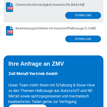
Chemische Beständigkeit Kunststoffe
[643,6 kB]
PDF
DOWNLOAD
Bearbeitungsrichtlinien für Kunststoffhalbzeuge
[1,3 MB]
PDF
DOWNLOAD
Ihre Anfrage an ZMV
Zell Metall Vertrieb GmbH
Unser Team steht Ihnen mit Erfahrung & Know-How
zu den Themen Halbzeuge aus Kunststoff und NE-
Metall sowie spritzgegossenen und mechanisch
bearbeiteten Teilen gerne zur Verfügung.