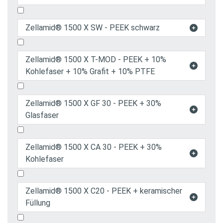
Zellamid® 1500 X SW - PEEK schwarz

Zellamid® 1500 X T-MOD - PEEK + 10%

Kohlefaser + 10% Grafit + 10% PTFE
Zellamid® 1500 X GF 30 - PEEK + 30%

Glasfaser
Zellamid® 1500 X CA 30 - PEEK + 30%

Kohlefaser
Zellamid® 1500 X C20 - PEEK + keramischer

Füllung