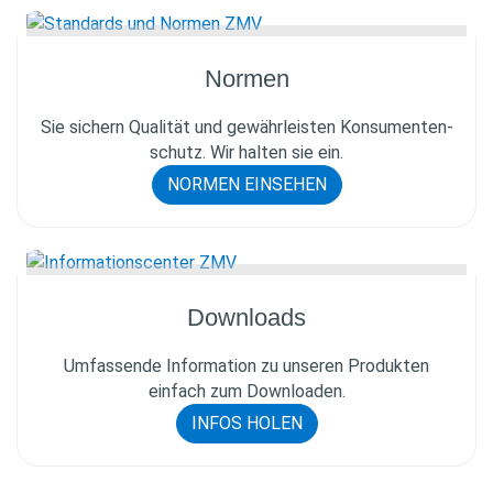
Normen
Sie sichern Qualität und gewährleisten Konsumenten­
schutz. Wir halten sie ein.
NORMEN EINSEHEN
Downloads
Umfassende Information zu unseren Produkten
einfach zum Downloaden.
INFOS HOLEN