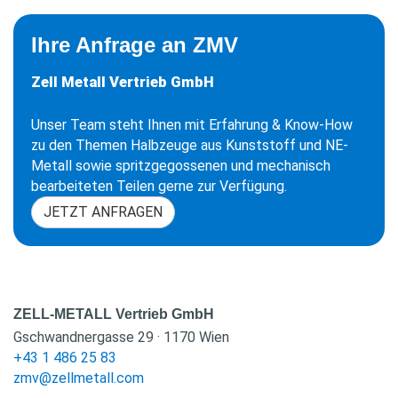
Ihre Anfrage an ZMV
Zell Metall Vertrieb GmbH
Unser Team steht Ihnen mit Erfahrung & Know-How
zu den Themen Halbzeuge aus Kunststoff und NE-
Metall sowie spritzgegossenen und mechanisch
bearbeiteten Teilen gerne zur Verfügung.
JETZT ANFRAGEN
ZELL-METALL Vertrieb GmbH
Gschwandnergasse 29 · 1170 Wien
+43 1 486 25 83
zmv@zellmetall.com