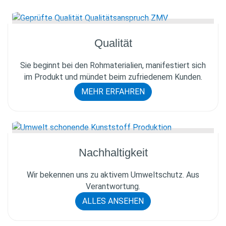
Qualität
Sie beginnt bei den Rohmaterialien, manifestiert sich
im Produkt und mündet beim zufriedenem Kunden.
MEHR ERFAHREN
Nachhaltig­keit
Wir bekennen uns zu aktivem Umweltschutz. Aus
Verantwortung.
ALLES ANSEHEN