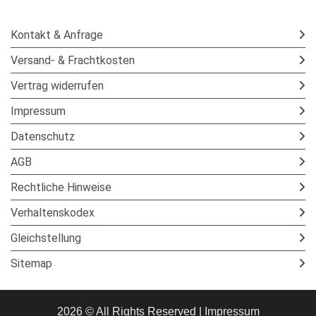
Kontakt & Anfrage
Versand- & Frachtkosten
Vertrag widerrufen
Impressum
Datenschutz
AGB
Rechtliche Hinweise
Verhaltenskodex
Gleichstellung
Sitemap
2026 © All Rights Reserved
Impressum