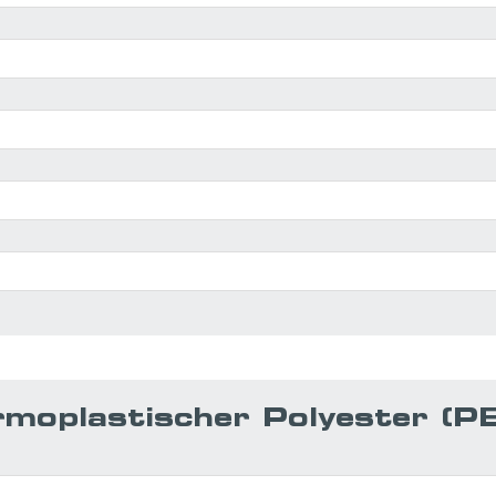
moplastischer Polyester (P