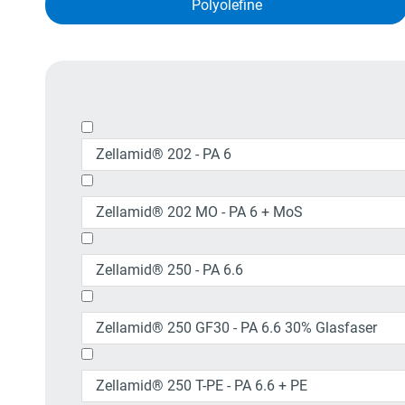
Polyolefine
Zellamid® 202 - PA 6
Zellamid® 202 MO - PA 6 + MoS
Zellamid® 250 - PA 6.6
Zellamid® 250 GF30 - PA 6.6 30% Glasfaser
Zellamid® 250 T-PE - PA 6.6 + PE