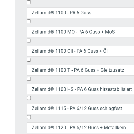
Zellamid® 1100 - PA 6 Guss
Zellamid® 1100 MO - PA 6 Guss + MoS
Zellamid® 1100 Oil - PA 6 Guss + Öl
Zellamid® 1100 T - PA 6 Guss + Gleitzusatz
Zellamid® 1100 HS - PA 6 Guss hitzestabilisiert
Zellamid® 1115 - PA 6/12 Guss schlagfest
Zellamid® 1120 - PA 6/12 Guss + Metallkern