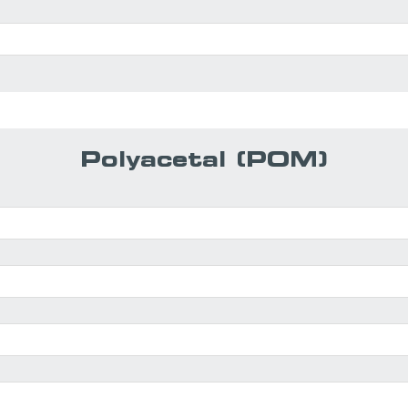
Polyacetal (POM)