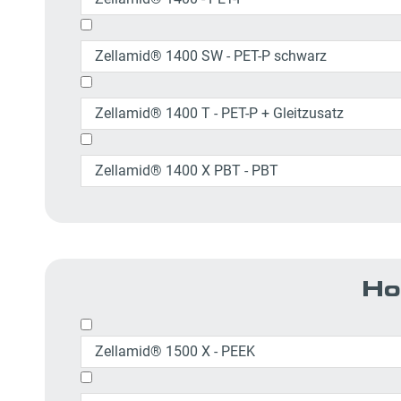
Zellamid® 1400 SW - PET-P schwarz
Zellamid® 1400 T - PET-P + Gleitzusatz
Zellamid® 1400 X PBT - PBT
Ho
Zellamid® 1500 X - PEEK