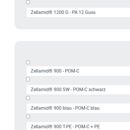
Zellamid® 1200 G - PA 12 Guss
Zellamid® 900 - POM-C
Zellamid® 900 SW - POM-C schwarz
Zellamid® 900 blau - POM-C blau
Zellamid® 900 T-PE - POM-C + PE