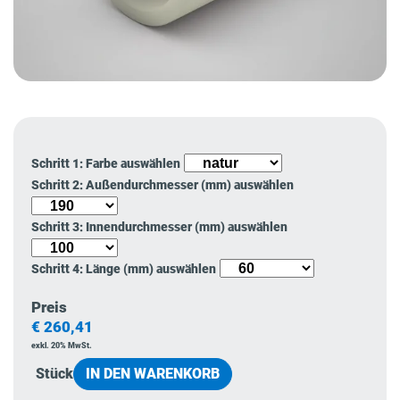
Schritt 1: Farbe auswählen
Schritt 2: Außendurchmesser (mm) auswählen
Schritt 3: Innendurchmesser (mm) auswählen
Schritt 4: Länge (mm) auswählen
Preis
€
260,41
exkl. 20% MwSt.
Stück
IN DEN WARENKORB