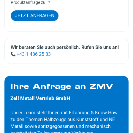
Produktanfrage zu.
*
JETZT ANFRAGEN
Wir beraten Sie auch persönlich. Rufen Sie uns an!
+43 1 486 25 83
Ihre Anfrage an ZMV
Zell Metall Vertrieb GmbH
Unser Team steht Ihnen mit Erfahrung & Know-How
zu den Themen Halbzeuge aus Kunststoff und NE-
Metall sowie spritzgegossenen und mechanisch