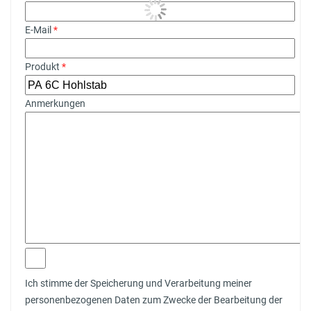
E-Mail
*
Produkt
*
Anmerkungen
Ich stimme der Speicherung und Verarbeitung meiner
personenbezogenen Daten zum Zwecke der Bearbeitung der