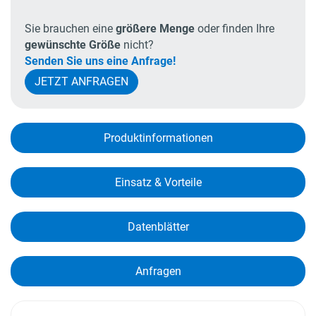
Sie brauchen eine
größere Menge
oder finden Ihre
gewünschte Größe
nicht?
Senden Sie uns eine Anfrage!
JETZT ANFRAGEN
Produkt­informationen
Einsatz & Vorteile
Datenblätter
Anfragen