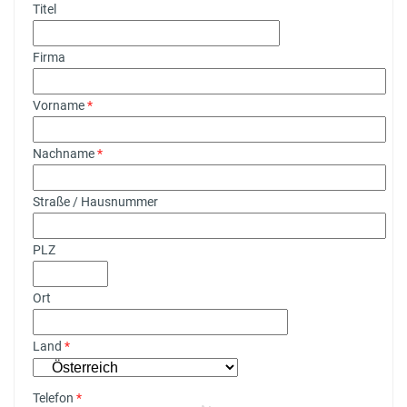
Titel
Firma
Vorname
*
Nachname
*
Straße / Hausnummer
PLZ
Ort
Land
*
Telefon
*